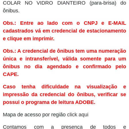
COLAR NO VIDRO DIANTEIRO (para-brisa) do
ônibus.
Obs.: Entre ao lado com o CNPJ e E-MAIL
cadastrados vá em credencial de estacionamento
e clique em imprimir.
Obs.: A credencial de ônibus tem uma numeração
única e intransferível, válida somente para um
ônibus no dia agendado e confirmado pelo
CAPE.
Caso tenha dificuldade na visualização e
impressão da credencial do ônibus, verificar se
possui o programa de leitura ADOBE.
Mapa de acesso por região
click aqui
Contamos com a presença de todos e