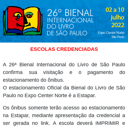
ESCOLAS CREDENCIADAS
A
26ª Bienal Internacional do Livro de São Paulo
confirma sua visitação e o pagamento do
estacionamento do ônibus.
O estacionamento Oficial da Bienal do Livro de São
Paulo no Expo Center Norte é a Estapar.
Os ônibus somente terão acesso ao estacionamento
na Estapar, mediante apresentação da credencial a
ser gerada no link. A escola deverá IMPRIMIR e