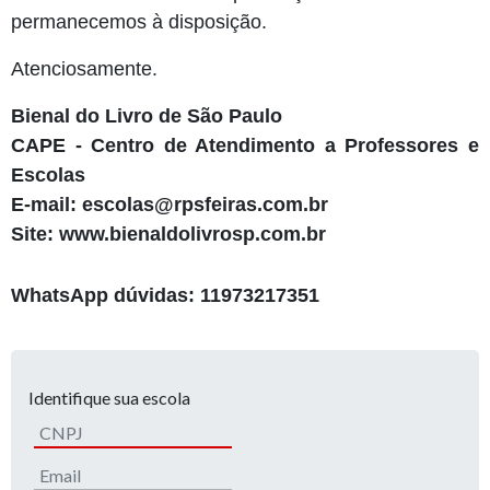
permanecemos à disposição.
Atenciosamente.
Bienal do Livro de São Paulo
CAPE - Centro de Atendimento a Professores e
Escolas
E-mail: escolas@rpsfeiras.com.br
Site: www.bienaldolivrosp.com.br
WhatsApp dúvidas: 11973217351
Identifique sua escola
CNPJ
Email